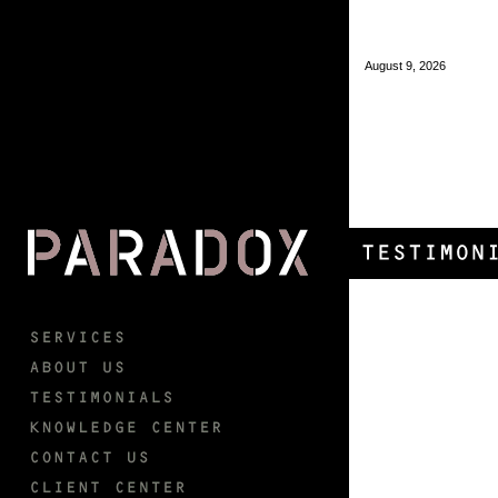
August 9, 2026